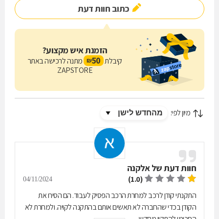
כתוב חוות דעת
הזמנת איש מקצוע?
50
קיבלת
מתנה לרכישה באתר
₪
ZAPSTORE
מיון לפי:
חוות דעת של
אלקנה
(1.0)
04/11/2024
התקנתי קודן לרכב למחרת הרכב הפסיק לעבוד. הם הסירו את
הקודן בכדי שהחברה לא תאשים אותם בהתקנה לקויה. ולמחרת לא
הסכימו להתקין מחדש