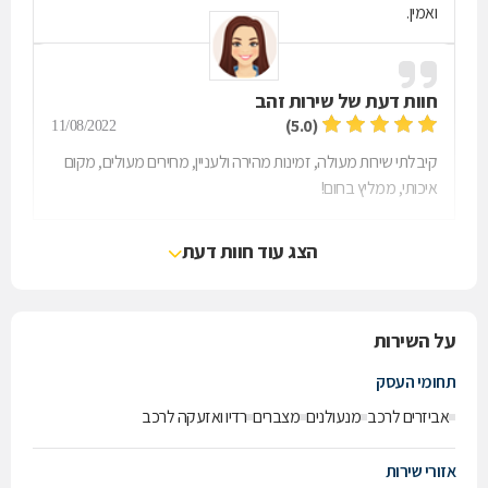
ואמין.
חוות דעת של
שירות זהב
(5.0)
11/08/2022
קיבלתי שירות מעולה, זמינות מהירה ולעניין, מחירים מעולים, מקום
איכותי, ממליץ בחום!
הצג עוד חוות דעת
על השירות
תחומי העסק
אביזרים לרכב
מנעולנים
מצברים
רדיו ואזעקה לרכב
אזורי שירות