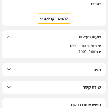
ירושלים
להמשך קריאה
שעות פעילות
ימים א' - ה'
9:00 - 18:00
יום ו'
9:00 - 14:00
מפה
יצירת קשר
חפשו אותנו ברשת