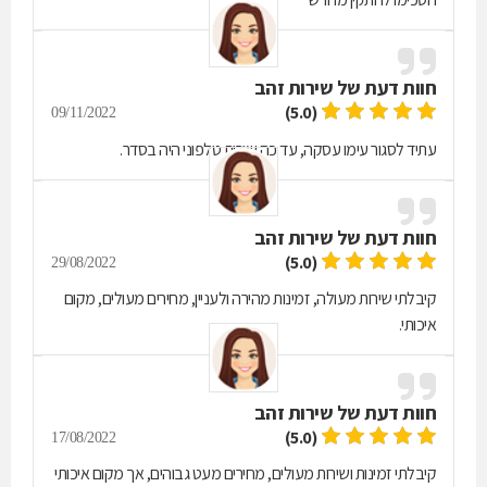
חוות דעת של
שירות זהב
(5.0)
09/11/2022
עתיד לסגור עימו עסקה, עד כה שירות טלפוני היה בסדר.
חוות דעת של
שירות זהב
(5.0)
29/08/2022
קיבלתי שירות מעולה, זמינות מהירה ולעניין, מחירים מעולים, מקום
איכותי.
חוות דעת של
שירות זהב
(5.0)
17/08/2022
קיבלתי זמינות ושירות מעולים, מחירים מעט גבוהים, אך מקום איכותי