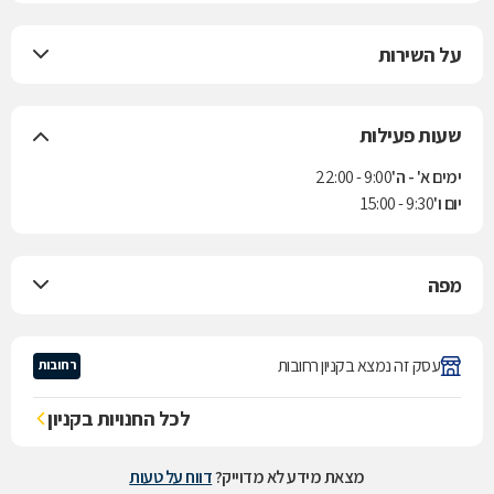
על השירות
שעות פעילות
ימים א' - ה'
9:00 - 22:00
יום ו'
9:30 - 15:00
מפה
עסק זה נמצא בקניון רחובות
רחובות
לכל החנויות בקניון
מצאת מידע לא מדוייק?
דווח על טעות