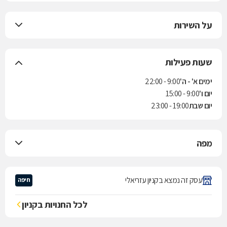
על השירות
שעות פעילות
ימים א' - ה'
9:00 - 22:00
יום ו'
9:00 - 15:00
יום שבת
19:00 - 23:00
מפה
עסק זה נמצא בקניון עזריאלי
חיפה
לכל החנויות בקניון