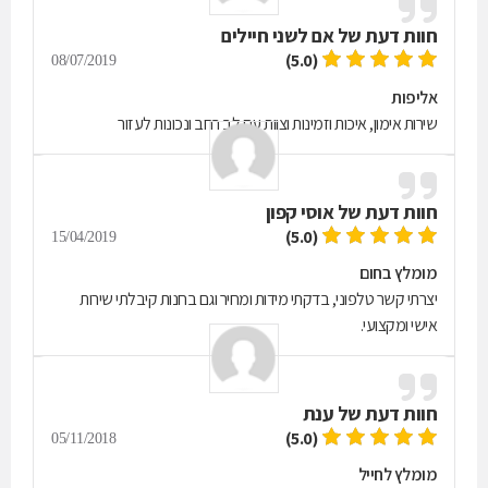
חוות דעת של
אם לשני חיילים
(5.0)
08/07/2019
אליפות
שירות אימון, איכות וזמינות וצוות עם לב רחב ונכונות לעזור
חוות דעת של
אוסי קפון
(5.0)
15/04/2019
מומלץ בחום
יצרתי קשר טלפוני, בדקתי מידות ומחיר וגם בחנות קיבלתי שירות
אישי ומקצועי.
חוות דעת של
ענת
(5.0)
05/11/2018
מומלץ לחייל