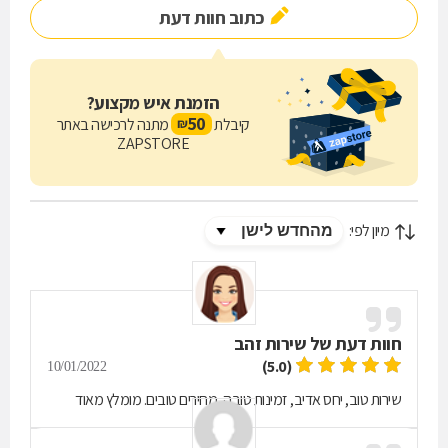
כתוב חוות דעת
הזמנת איש מקצוע?
50
קיבלת
מתנה לרכישה באתר
₪
ZAPSTORE
מיון לפי:
חוות דעת של
שירות זהב
(5.0)
10/01/2022
שירות טוב, יחס אדיב, זמינות טובה, מחירים טובים. מומלץ מאוד