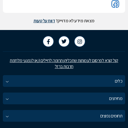
מצאת מידע לא מדוייק?
דווח על טעות
קול קורא לפרסום לעמותות שתכליתן תרומה לחיילים ו/או לנפגעי מלחמת
חרבות ברזל
כלים
מחירונים
תחומים נפוצים