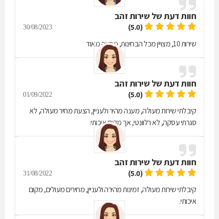
חוות דעת של
שירות זהב
(5.0)
30/08/2023
שירות 10, מצויין מכל הבחינות, מרוצה מאוד
חוות דעת של
שירות זהב
(5.0)
01/09/2022
קיבלתי שירות מעולה, מענה מהיר ולעניין, הצעת מחיר מעולה, לא
סגרתי עסקה, לא רלוונטי, אך מקום איכותי.
חוות דעת של
שירות זהב
(5.0)
31/08/2022
קיבלתי שירות מעולה, זמינות מהירה ולעניין, מחירים מעולים, מקום
איכותי.