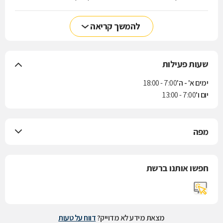
להמשך קריאה
שעות פעילות
ימים א' - ה'
7:00 - 18:00
יום ו'
7:00 - 13:00
מפה
חפשו אותנו ברשת
מצאת מידע לא מדוייק?
דווח על טעות