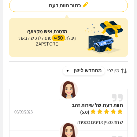
כתוב חוות דעת
הזמנת איש מקצוע?
50
קיבלת
מתנה לרכישה באתר
₪
ZAPSTORE
מיון לפי:
חוות דעת של
שירות זהב
(5.0)
06/09/2023
שירות מצויין. אדיבים במכירה