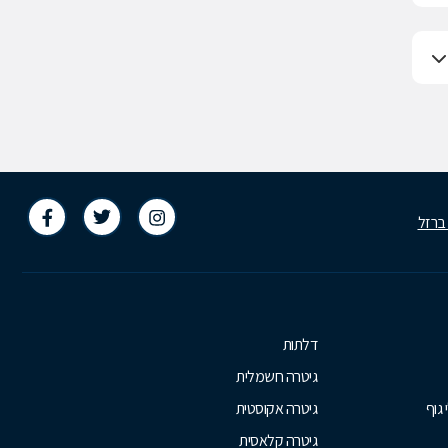
 ברזל
דלתות
גיטרה חשמלית
 גוף
גיטרה אקוסטית
גיטרה קלאסית