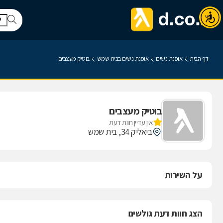
דף הבית
אופנת נשים
אופנת נשים בבית שמש
בוטיק מעצבים
בוטיק מעצבים
אין עדיין חוות דעת
ביאליק 34, בית שמש
על השירות
הצג חוות דעת גולשים