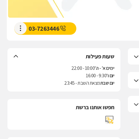
03-7263446
שעות פעילות
ימים א' - ה'
10:00 - 22:00
יום ו'
9:30 - 16:00
יום שבת
מצאת השבת - 23:45
חפשו אותנו ברשת