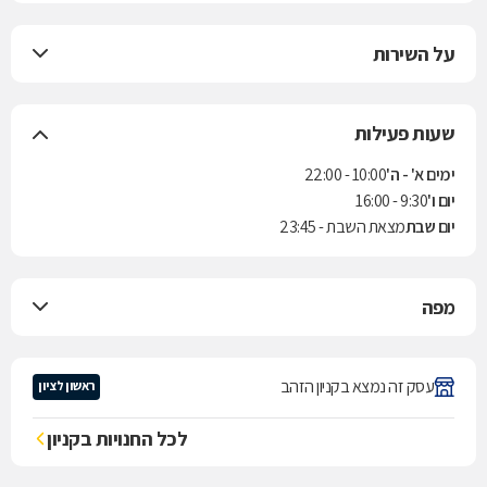
על השירות
שעות פעילות
ימים א' - ה'
10:00 - 22:00
יום ו'
9:30 - 16:00
יום שבת
מצאת השבת - 23:45
מפה
עסק זה נמצא בקניון הזהב
ראשון לציון
לכל החנויות בקניון