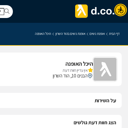
דף הבית
אופנת נשים
אופנת נשים בהוד השרון
היכל האופנה
היכל האופנה
אין עדיין חוות דעת
הבנים 10, הוד השרון
על השירות
הצג חוות דעת גולשים