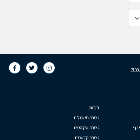
 ברזל
דלתות
גיטרה חשמלית
 גוף
גיטרה אקוסטית
גיטרה קלאסית