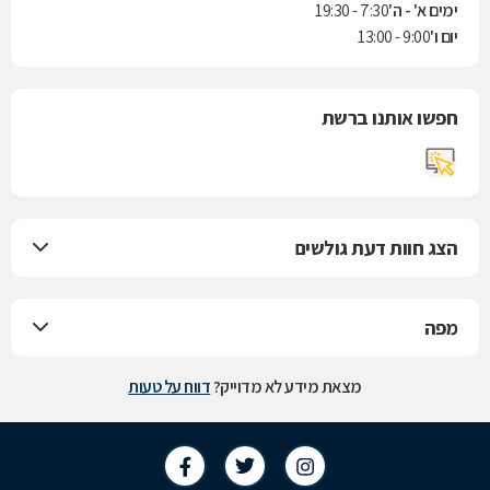
ימים א' - ה'
7:30 - 19:30
יום ו'
9:00 - 13:00
חפשו אותנו ברשת
הצג חוות דעת גולשים
מפה
מצאת מידע לא מדוייק?
דווח על טעות