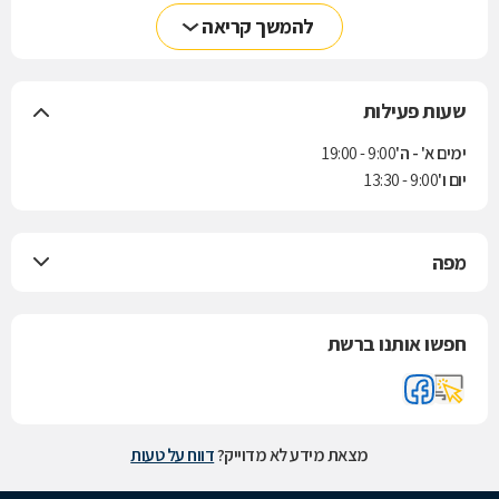
להמשך קריאה
שעות פעילות
ימים א' - ה'
9:00 - 19:00
יום ו'
9:00 - 13:30
מפה
חפשו אותנו ברשת
מצאת מידע לא מדוייק?
דווח על טעות