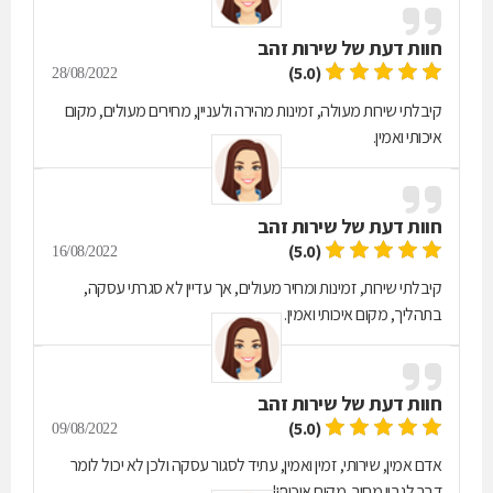
חוות דעת של
שירות זהב
(5.0)
28/08/2022
קיבלתי שירות מעולה, זמינות מהירה ולעניין, מחירים מעולים, מקום
איכותי ואמין.
חוות דעת של
שירות זהב
(5.0)
16/08/2022
קיבלתי שירות, זמינות ומחיר מעולים, אך עדיין לא סגרתי עסקה,
בתהליך, מקום איכותי ואמין.
חוות דעת של
שירות זהב
(5.0)
09/08/2022
אדם אמין, שירותי, זמין ואמין, עתיד לסגור עסקה ולכן לא יכול לומר
דבר לגביי מחיר, מקום איכותי!