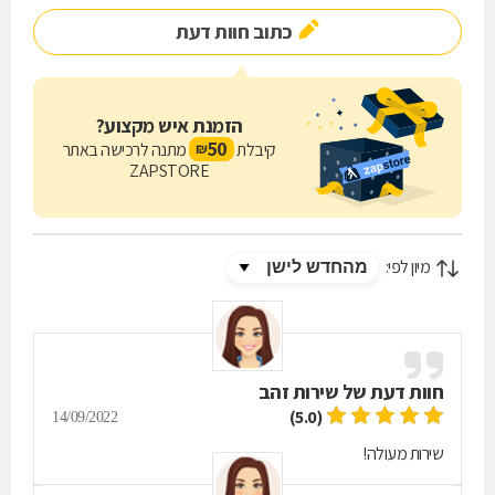
כתוב חוות דעת
הזמנת איש מקצוע?
50
קיבלת
מתנה לרכישה באתר
₪
ZAPSTORE
מיון לפי:
חוות דעת של
שירות זהב
(5.0)
14/09/2022
שירות מעולה!