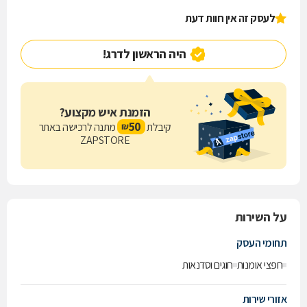
לעסק זה אין חוות דעת
היה הראשון לדרג!
הזמנת איש מקצוע?
50
קיבלת
מתנה לרכישה באתר
₪
ZAPSTORE
על השירות
תחומי העסק
חפצי אומנות
חוגים וסדנאות
אזורי שירות