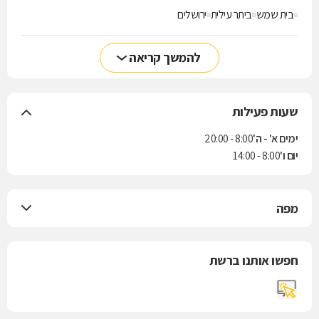
בית שמש
ביתר עילית
ירושלים
להמשך קריאה
שעות פעילות
ימים א' - ה'
8:00 - 20:00
יום ו'
8:00 - 14:00
מפה
חפשו אותנו ברשת