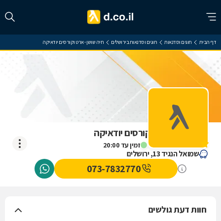
דף הבית
חוגים וסדנאות
חוגים וסדנאות בירושלים
חיה שושן - ארט וקורסים יודאיקה
חיה שושן - ארט וקורסים יודאיקה
אין עדיין חוות דעת
זמין עד 20:00
שמואל הנגיד 13, ירושלים
073-7832770
חוות דעת גולשים