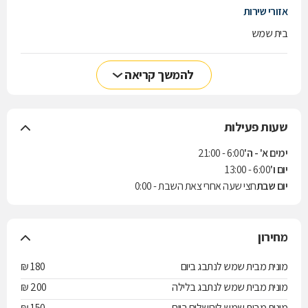
אזורי שירות
בית שמש
להמשך קריאה
שעות פעילות
ימים א' - ה'
6:00 - 21:00
יום ו'
6:00 - 13:00
יום שבת
חצי שעה אחרי צאת השבת - 0:00
מחירון
מונית מבית שמש לנתבג ביום
180 ₪
מונית מבית שמש לנתבג בלילה
200 ₪
מונית מבית שמש לירושלים ביום
150 ₪