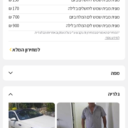
מונית מבית שמש לירושלים בלילה
170 ₪
מונית מבית שמש לים המלח ביום
700 ₪
מונית מבית שמש לים המלח בלילה
900 ₪
*המחירים האמורים במחירון זה נקבעו ע"י בעל העסק ובאחריותו הבלעדית.
למידע נוסף.
למחירון המלא
מפה
גלריה