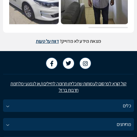
מצאת מידע לא מדוייק?
דווח על טעות
קול קורא לפרסום לעמותות שתכליתן תרומה לחיילים ו/או לנפגעי מלחמת
חרבות ברזל
כלים
מחירונים