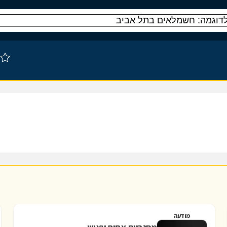
מודעה