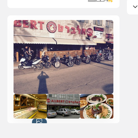
כל התמונות
(6)