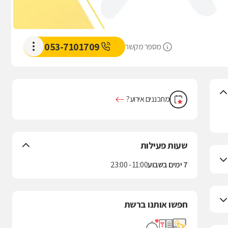
053-7101709
מספר מקשר
מתכננים אירוע?
שעות פעילות
7 ימים בשבוע
11:00 - 23:00
חפשו אותנו ברשת