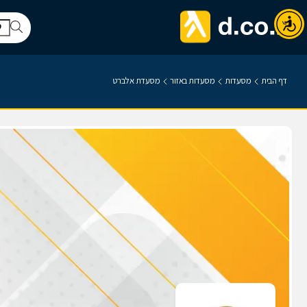
דף הבית
מסעדות
מסעדות באזור
מסעדת אלברט