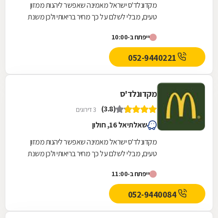
מקדונלד'ס ישראל מאמינה שאפשר ליהנות ממזון
טעים, מבלי לשלם על כך מחיר בריאותי ולכן משנת
2004 ועד היום מובילה מקדונלד'ס ישראל את
ייפתח ב-10:00
מהפכת הבריאות...
052-9440221
מקדונלד'ס
(3.8)
3 דירוגים
שאלתיאל 16, חולון
מקדונלד'ס ישראל מאמינה שאפשר ליהנות ממזון
טעים, מבלי לשלם על כך מחיר בריאותי ולכן משנת
2004 ועד היום מובילה מקדונלד'ס ישראל את
ייפתח ב-11:00
מהפכת הבריאות...
052-9440084