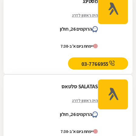
מסטינג
היה ראשון לדרג
הרוקמים 26, חולון
ייפתח ביום א' ב-7:30
03-7766955
SALATAS סלטאס
היה ראשון לדרג
הרוקמים 26, חולון
ייפתח ביום א' ב-7:30