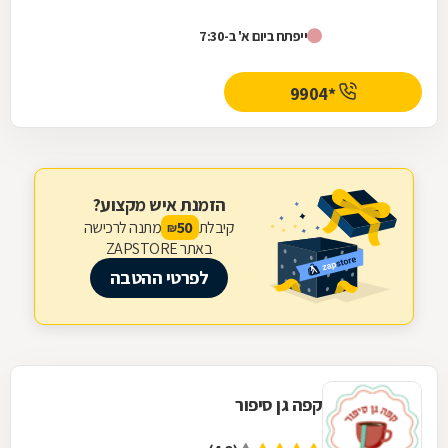
ייפתח ביום א' ב-7:30
*9904
הזמנת איש מקצוע?
קיבלת
מתנה לרכישה
50
₪
באתר ZAPSTORE
לפרטי ההטבה
קפה גן סיפור