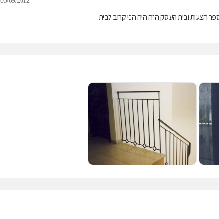
03/09/2012
ספר הצעות ובית העסק הזה היה הכי קרוב לבית.