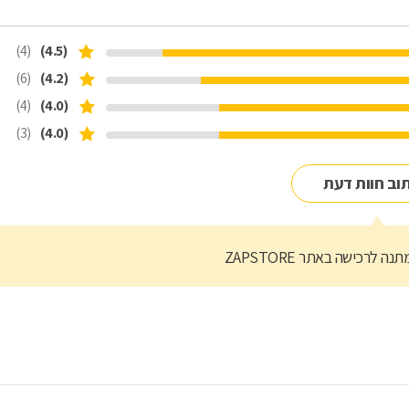
(4)
(4.5)
(6)
(4.2)
(4)
(4.0)
(3)
(4.0)
וב חוות דעת
נה לרכישה באתר ZAPSTORE