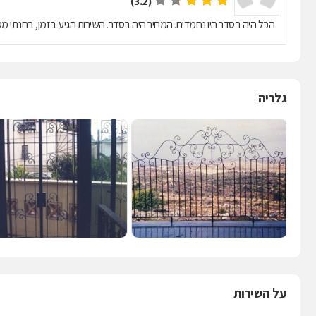
(3.2)
הכל היה בסדר היו נחמדים. המחיר היה בסדר. השירות הגיע בזמן, בחנתי מ
גלריה
על השירות