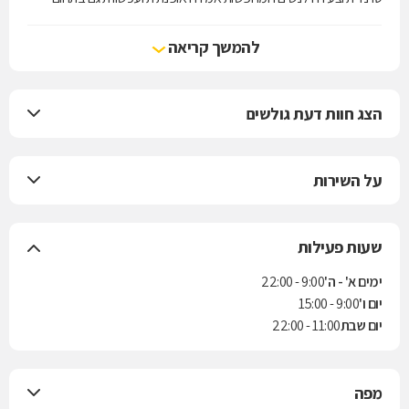
מידות הפלאס סייז.
להמשך קריאה
הצג חוות דעת גולשים
על השירות
שעות פעילות
ימים א' - ה'
9:00 - 22:00
יום ו'
9:00 - 15:00
יום שבת
11:00 - 22:00
מפה