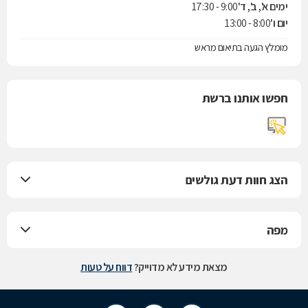
ימים א', ב', ד'
9:00 - 17:30
יום ו'
8:00 - 13:00
מומלץ הגעה בתיאום מראש
חפשו אותנו ברשת
הצג חוות דעת גולשים
מפה
מצאת מידע לא מדוייק?
דווח על טעות