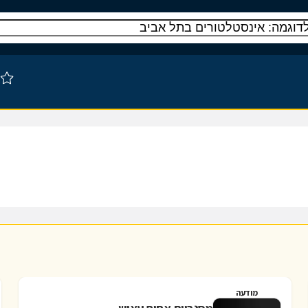
מודעה