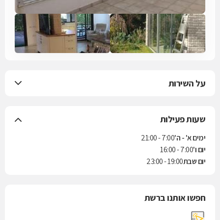
על השירות
שעות פעילות
ימים א' - ה'
7:00 - 21:00
יום ו'
7:00 - 16:00
יום שבת
19:00 - 23:00
חפשו אותנו ברשת