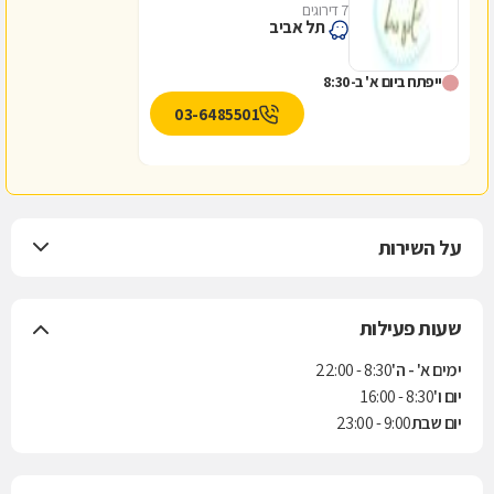
7 דירוגים
תל אביב
ייפתח ביום א' ב-8:30
03-6485501
על השירות
שעות פעילות
ימים א' - ה'
8:30 - 22:00
יום ו'
8:30 - 16:00
יום שבת
9:00 - 23:00