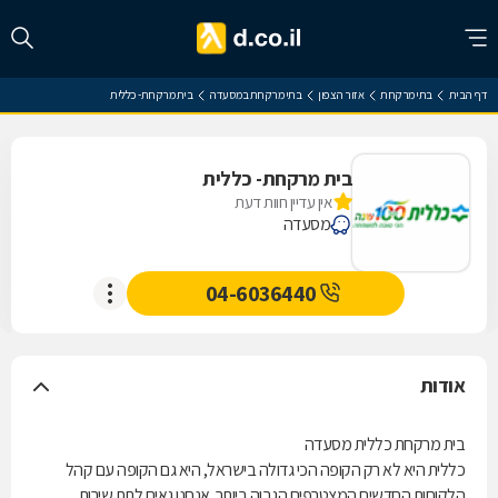
דף הבית
בתי מרקחת
אזור הצפון
בתי מרקחת במסעדה
בית מרקחת- כללית
בית מרקחת- כללית
אין עדיין חוות דעת
מסעדה
04-6036440
אודות
בית מרקחת כללית מסעדה
כללית היא לא רק הקופה הכי גדולה בישראל, היא גם הקופה עם קהל
הלקוחות החדשים המצטרפים הגבוה ביותר. אנחנו גאים לתת שירות