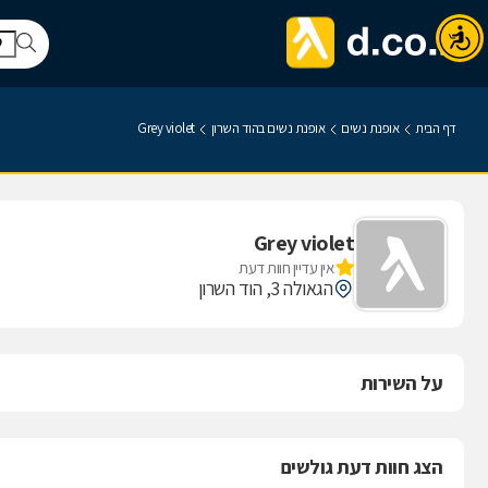
דף הבית
אופנת נשים
אופנת נשים בהוד השרון
Grey violet
Grey violet
אין עדיין חוות דעת
הגאולה 3, הוד השרון
על השירות
הצג חוות דעת גולשים