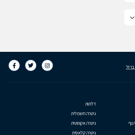
 ברזל
דלתות
גיטרה חשמלית
 גוף
גיטרה אקוסטית
גיטרה קלאסית