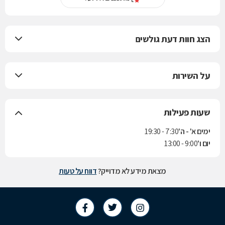
הצג חוות דעת גולשים
על השירות
שעות פעילות
ימים א' - ה'
7:30 - 19:30
יום ו'
9:00 - 13:00
מצאת מידע לא מדוייק?
דווח על טעות