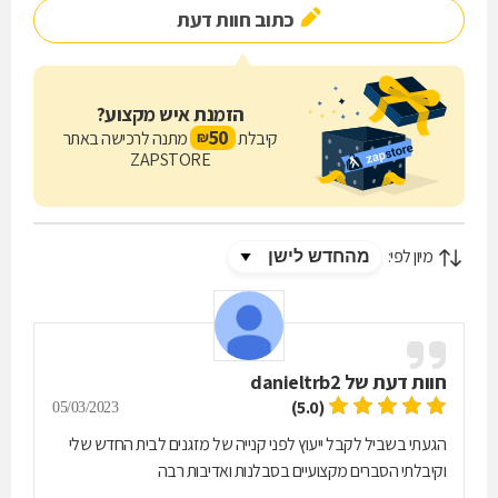
כתוב חוות דעת
הזמנת איש מקצוע?
50
קיבלת
מתנה לרכישה באתר
₪
ZAPSTORE
מיון לפי:
חוות דעת של
danieltrb2
(5.0)
05/03/2023
הגעתי בשביל לקבל ייעוץ לפני קנייה של מזגנים לבית החדש שלי
וקיבלתי הסברים מקצועיים בסבלנות ואדיבות רבה