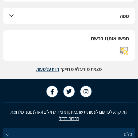
מפה
חפשו אותנו ברשת
מצאת מידע לא מדוייק?
דווח על טעות
קול קורא לפרסום לעמותות שתכליתן תרומה לחיילים ו/או לנפגעי מלחמת
חרבות ברזל
כלים