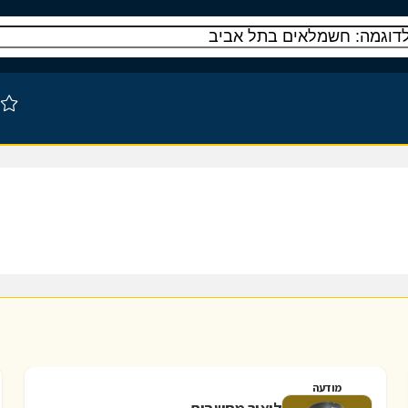
מודעה