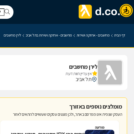
דף הבית
מחשבים - אחזקה ושירות
מחשבים - אחזקה ושירות בתל אביב
לירן מחשבים
לירן מחשבים
אין עדיין חוות דעת
תל אביב
מומלצים נוספים באזורך
העסק שצפית אינו מפרסם באתר, ולכן מוצגים עסקים שעשויים להתאים לאזור
מודעה