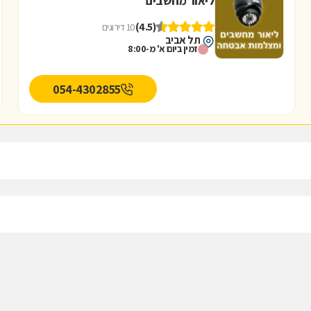
ליאור מחשבים
(4.5)
10 דירוגים
תל אביב
זמין ביום א' מ-8:00
054-4302855