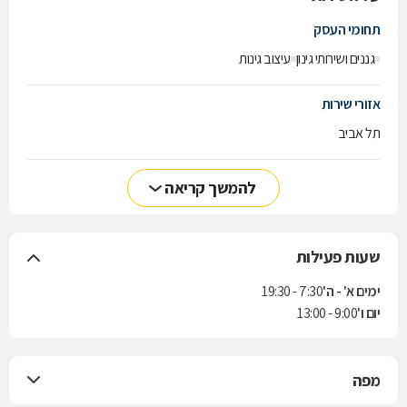
תחומי העסק
גננים ושירותי גינון
עיצוב גינות
אזורי שירות
תל אביב
להמשך קריאה
שעות פעילות
ימים א' - ה'
7:30 - 19:30
יום ו'
9:00 - 13:00
מפה