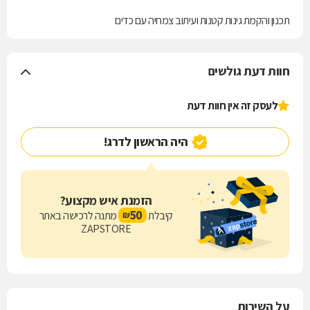
תכנון והקמת גינות קטנות ועיתוב צמחיה עם כדים
חוות דעת גולשים
לעסק זה אין חוות דעת
היה הראשון לדרג!
הזמנת איש מקצוע?
50
קיבלת
מתנה לרכישה באתר
₪
ZAPSTORE
על השירות