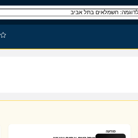
מודעה