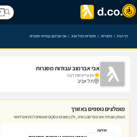
דף הבית
מסגריות
מסגריות בתל אביב
אבי אברמוב עבודות מסגרות
אבי אברמוב עבודות מסגרות
אין עדיין חוות דעת
תל אביב
מומלצים נוספים באזורך
העסק שצפית אינו מפרסם באתר, ולכן מוצגים עסקים שעשויים להתאים לאזור
מודעה