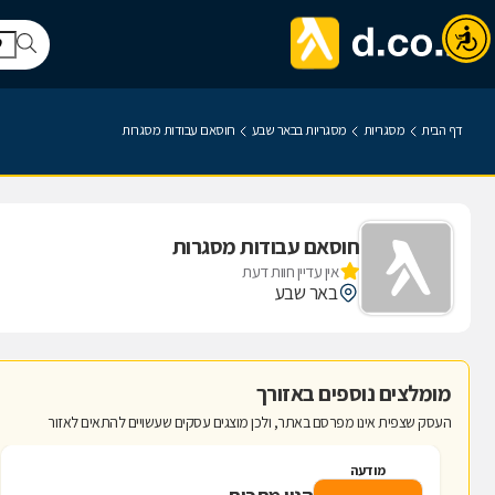
דף הבית
מסגריות
מסגריות בבאר שבע
חוסאם עבודות מסגרות
חוסאם עבודות מסגרות
אין עדיין חוות דעת
באר שבע
מומלצים נוספים באזורך
העסק שצפית אינו מפרסם באתר, ולכן מוצגים עסקים שעשויים להתאים לאזור
מודעה