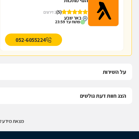
הנוי מתכות
(5)
1 דירוגים
באר שבע
פתוח עד 23:59
052-6055224
על השירות
הצג חוות דעת גולשים
מצאת מידע לא