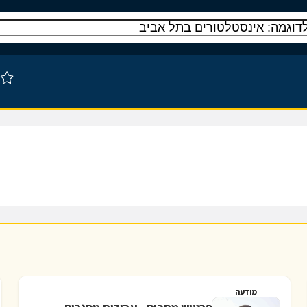
מודעה