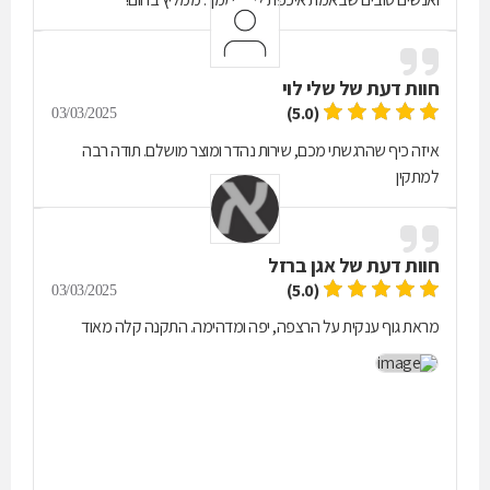
חוות דעת של
שלי לוי
(5.0)
03/03/2025
איזה כיף שהרגשתי מכם, שירות נהדר ומוצר מושלם. תודה רבה
למתקין
חוות דעת של
אגן ברזל
(5.0)
03/03/2025
מראת גוף ענקית על הרצפה, יפה ומדהימה. התקנה קלה מאוד