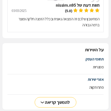
חוות דעת של
nissim.n95
(5.0)
03/03/2025
המחשבון שלכם זה המצאה גאונית ובכלל הזמנה חלקה ומוצר
ברמה גבוהה
על השירות
תחומי העסק
מסגריות
אזורי שירות
פתח תקווה
להמשך קריאה