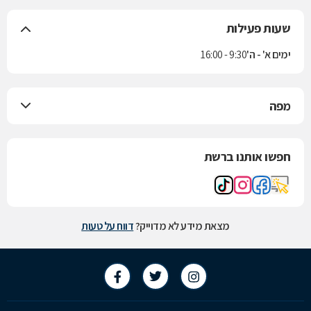
שעות פעילות
ימים א' - ה'
9:30 - 16:00
מפה
חפשו אותנו ברשת
מצאת מידע לא מדוייק?
דווח על טעות