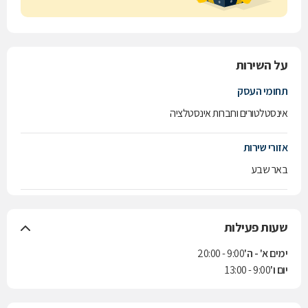
על השירות
תחומי העסק
אינסטלטורים וחברות אינסטלציה
אזורי שירות
באר שבע
שעות פעילות
ימים א' - ה'
9:00 - 20:00
יום ו'
9:00 - 13:00