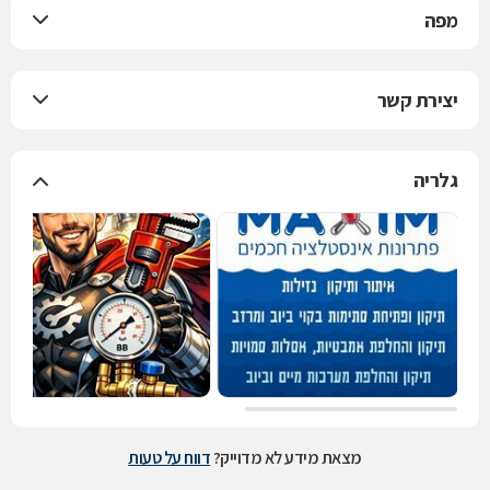
מפה
יצירת קשר
גלריה
מצאת מידע לא מדוייק?
דווח על טעות