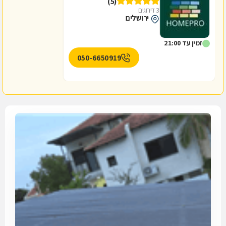
(5)
3 דירוגים
ירושלים
זמין עד 21:00
050-6650919