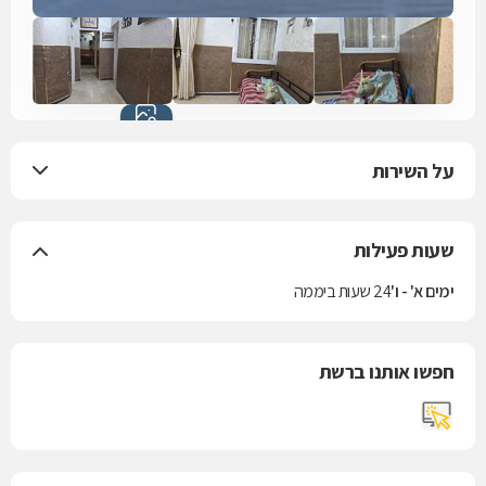
כל התמונות
(28)
על השירות
שעות פעילות
ימים א' - ו'
24 שעות ביממה
חפשו אותנו ברשת