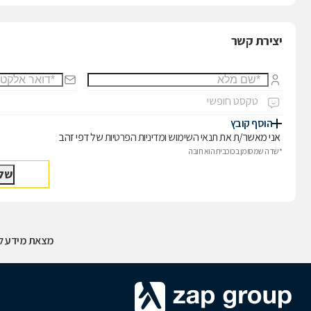
יצירת קשר
הוסף קובץ
אני מאשר/ת את
תנאי השימוש
ו
מדיניות הפרטיות
של דפי זהב
*שדה שמסומן בכוכבית הוא חובה
מצאת מידע לא