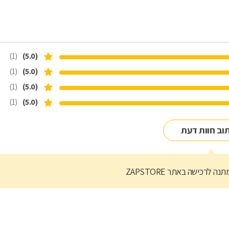
(1)
(5.0)
(1)
(5.0)
(1)
(5.0)
(1)
(5.0)
וב חוות דעת
נה לרכישה באתר ZAPSTORE