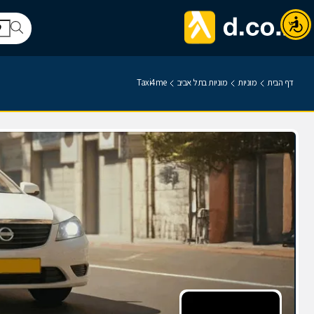
דף הבית
מוניות
מוניות בתל אביב
Taxi4me