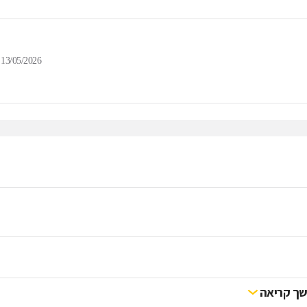
13/05/2026
ך קריאה