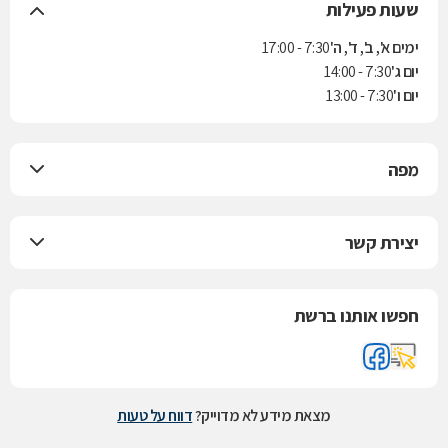
שעות פעילות
ימים א', ב', ד', ה'
7:30 - 17:00
יום ג'
7:30 - 14:00
יום ו'
7:30 - 13:00
מפה
יצירת קשר
חפשו אותנו ברשת
מצאת מידע לא מדוייק?
דווח על טעות