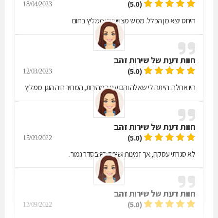
(5.0)
18/04/2023
היחס יוצא מן הכלל. ממש מצויין ואני ממליץ בחום
חוות דעת של
שירות זהב
(5.0)
12/03/2023
היו אחלה. הייתה לי שאלה והם ענו במהירות, המחיר היה הוגן. ממליץ
חוות דעת של
שירות זהב
(5.0)
15/09/2022
לא סגרתי עסקה, אך זמינות ושירות היו בסדר גמור.
חוות דעת של
שירות זהב
(5.0)
13/09/2022