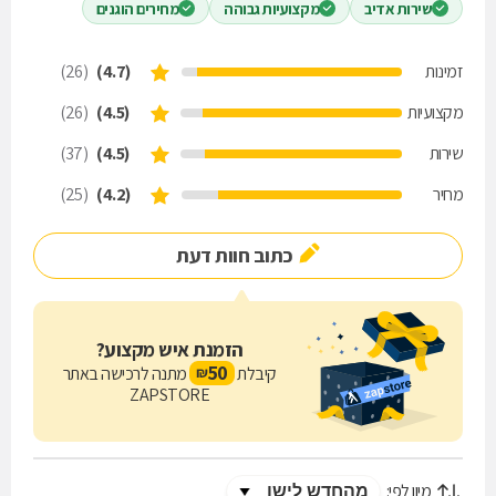
שירות אדיב
מקצועיות גבוהה
מחירים הוגנים
זמינות
(4.7)
(26)
מקצועיות
(4.5)
(26)
שירות
(4.5)
(37)
מחיר
(4.2)
(25)
כתוב חוות דעת
הזמנת איש מקצוע?
50
קיבלת
מתנה לרכישה באתר
₪
ZAPSTORE
מיון לפי: