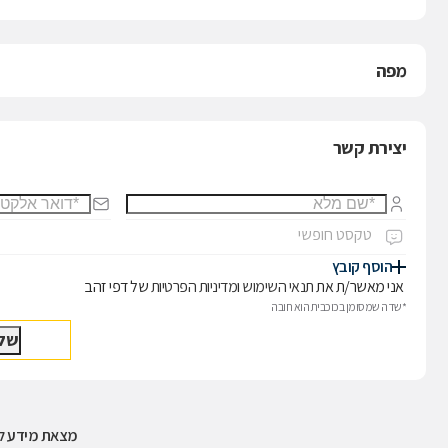
מפה
יצירת קשר
הוסף קובץ
אני מאשר/ת את
תנאי השימוש
ו
מדיניות הפרטיות
של דפי זהב
*שדה שמסומן בכוכבית הוא חובה
מצאת מידע לא