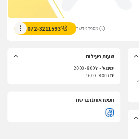
072-3211593
מספר מקשר
שעות פעילות
ימים א' - ה'
8:00 - 20:00
יום ו'
8:00 - 16:00
.
חפשו אותנו ברשת