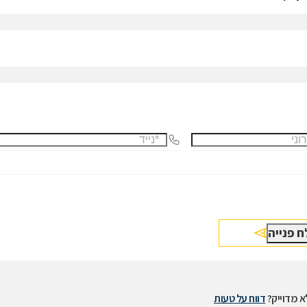
 מדוייק?
דווח על טעות