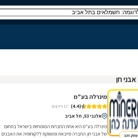
מינרלה בע"מ
(4.4)
17 דירוגים
אלנבי 53, תל אביב
מינרלה בע''מ היא אחת החברות המומחיות בישראל בתחום
של אבני חן. החברה מייבאת ומשווקת ללקוחותיה את האבנים
עסק זהב