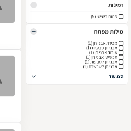
זמינות
פתוח בשישי (5)
מילות מפתח
מכירת אבני חן (1)
אבני חן טבעיות (1)
עיבוד אבני חן (1)
תכשיטי אבני חן (1)
אבני חן לטבעות (1)
אבני חן לשרשרת (1)
הצג עוד