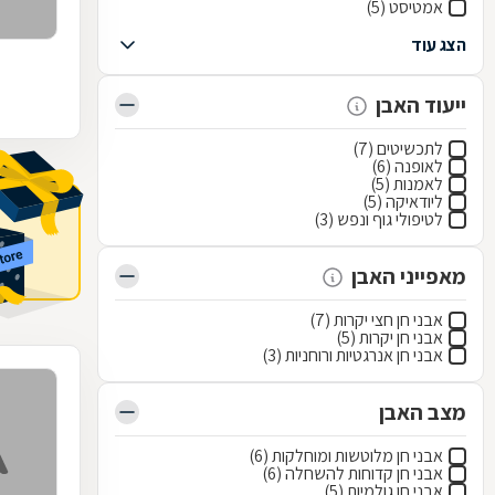
אמטיסט (5)
הצג עוד
ייעוד האבן
לתכשיטים (7)
לאופנה (6)
לאמנות (5)
ליודאיקה (5)
לטיפולי גוף ונפש (3)
מאפייני האבן
אבני חן חצי יקרות (7)
אבני חן יקרות (5)
אבני חן אנרגטיות ורוחניות (3)
מצב האבן
אבני חן מלוטשות ומוחלקות (6)
אבני חן קדוחות להשחלה (6)
אבני חן גולמיות (5)