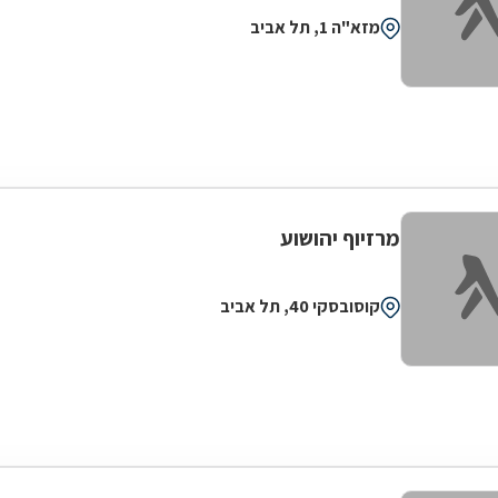
מזא"ה 1, תל אביב
מרזיוף יהושוע
קוסובסקי 40, תל אביב