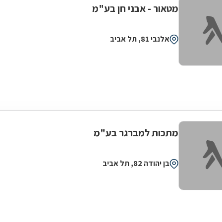
מטאור - אבני חן בע"מ
אלנבי 81, תל אביב
מתכות למברגר בע"מ
בן יהודה 82, תל אביב