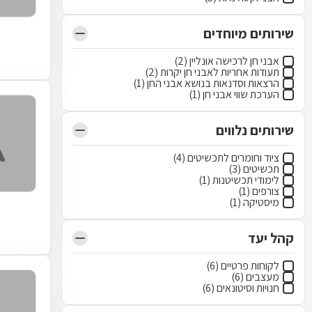
שירותים מיוחדים
אבני חן לרכישה אונליין (2)
תעודות אחריות לאבני חן יקרות (2)
הרצאות וסדנאות בנושא אבני החן (1)
הערכת שווי אבני חן (1)
שירותים נלווים
ציוד וחומרים לתכשיטים (4)
תכשיטים (3)
לימודי תכשיטנות (1)
צורפים (1)
מיסטיקה (1)
קהל יעד
לקוחות פרטיים (6)
מעצבים (6)
חנויות וסיטונאים (6)