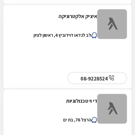
איציק אלקטרוניקה
לב לנדאו דוידוביץ 4, ראשון לציון
08-9228524
די וי טכנולוגיות
הרצל 76, בת ים