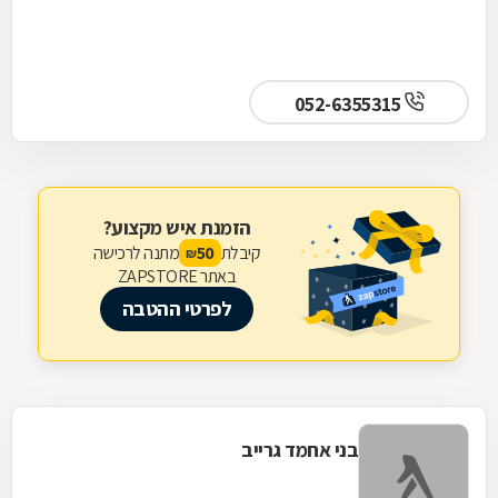
052-6355315
הזמנת איש מקצוע?
קיבלת
מתנה לרכישה
50
₪
באתר ZAPSTORE
לפרטי ההטבה
בני אחמד גרייב