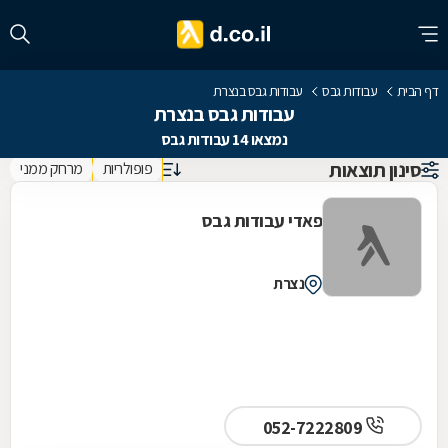
דף הבית
עבודות גבס
עבודות גבס בנצרת
עבודות גבס בנצרת
נמצאו 14 עבודות גבס
סינון תוצאות
פופולריות
מרחק ממני
פאדי עבודות גבס
נצרת
052-7222809