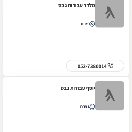
מלדר עבודות גבס
נצרת
052-7380014
יוסף עבודות גבס
נצרת