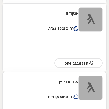
אנקודה
רח' 132 16, נצרת
054-2116215
ע. הום דיזיין
רח' 4050 5, נצרת