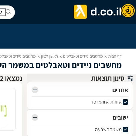
דף הבית
מחשבים ניידים וטאבלטים
ראשון לציון
מחשבים ניידים וטאבל
מחשבים ניידים וטאבלטים במשמר ה
סינון תוצאות
נמצאו 2 מחשבים ניידים וטאבלטים
אזורים
אזור ת"א והמרכז
ישובים
משמר השבעה