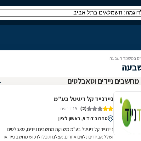
טים במשמר השבעה
שבעה
ניידנייד קל דיגיטל בע"מ
(2)
19 דירוגים
סחרוב דוד 5, ראשון לציון
ניידנייד קל דיגיטל בע''מ משווקת מחשבים ניידים, טאבלטים
ושלל אביזרים נלווים אחרים. אצלנו תוכלו לרכוש מחשב נייד או