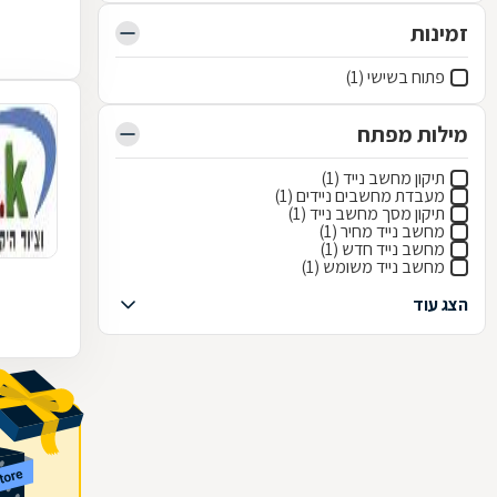
זמינות
פתוח בשישי (1)
מילות מפתח
תיקון מחשב נייד (1)
מעבדת מחשבים ניידים (1)
תיקון מסך מחשב נייד (1)
מחשב נייד מחיר (1)
מחשב נייד חדש (1)
מחשב נייד משומש (1)
הצג עוד