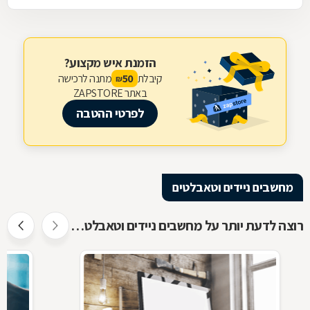
הזמנת איש מקצוע?
קיבלת
מתנה לרכישה
50
₪
באתר ZAPSTORE
לפרטי ההטבה
מחשבים ניידים וטאבלטים
רוצה לדעת יותר על מחשבים ניידים וטאבלטים ?