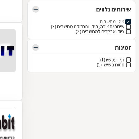
שירותים נלווים
מיגון מחשבים
שירותי תמיכה, תיקון ותחזוקת מחשבים (3)
ציוד ואביזרים למחשבים (2)
זמינות
זמין עכשיו (1)
פתוח בשישי (1)