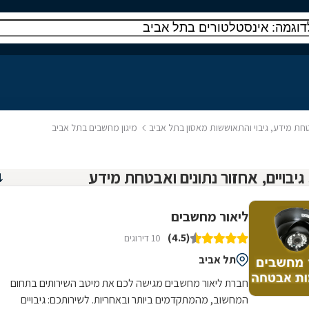
ת מידע, גיבוי והתאוששות מאסון בתל אביב
מיגון מחשבים בתל אביב
ליאור מחשבים
(4.5)
10 דירוגים
תל אביב
חברת ליאור מחשבים מגישה לכם את מיטב השירותים בתחום
המחשוב, מהמתקדמים ביותר ובאחריות. לשירותכם: גיבויים