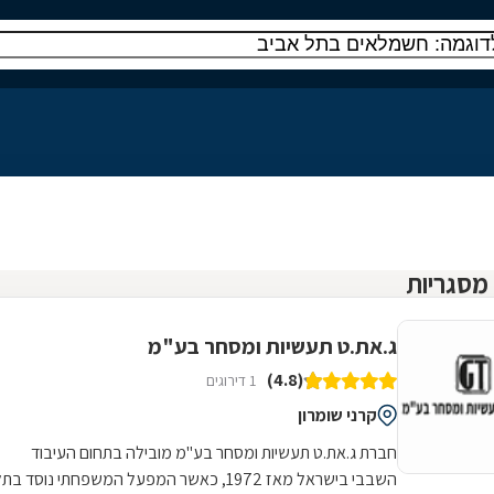
ג.את.ט תעשיות ומסחר בע"מ
(4.8)
1 דירוגים
קרני שומרון
חברת ג.את.ט תעשיות ומסחר בע"מ מובילה בתחום העיבוד
השבבי בישראל מאז 1972, כאשר המפעל המשפחתי נוסד ב