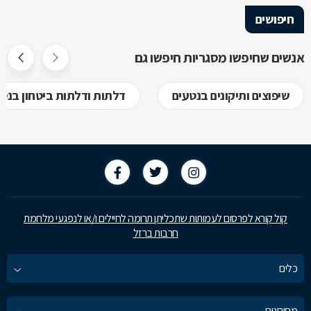
הלימודיות
חיפושים
אנשים שחיפשו מסגריות חיפשו גם
שיפוצים ותיקונים בנטעים
דלתות ודלתות ביטחון בנט
קול קורא לפרסום לעמותות שתכליתן תרומה לחיילים ו/או לנפגעי מלחמת
חרבות ברזל
כלים
מחירונים