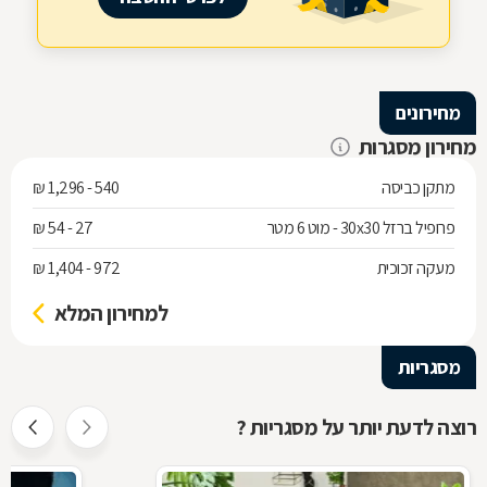
מחירונים
מחירון מסגרות
מתקן כביסה
540 - 1,296 ₪
פרופיל ברזל 30x30 - מוט 6 מטר
27 - 54 ₪
מעקה זכוכית
972 - 1,404 ₪
למחירון המלא
מסגריות
רוצה לדעת יותר על מסגריות ?