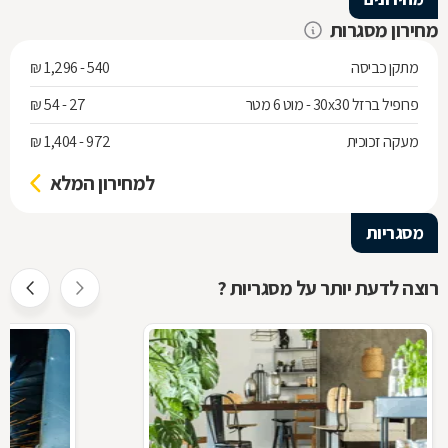
מחירון מסגרות
מתקן כביסה
540 - 1,296 ₪
פרופיל ברזל 30x30 - מוט 6 מטר
27 - 54 ₪
מעקה זכוכית
972 - 1,404 ₪
למחירון המלא
מסגריות
רוצה לדעת יותר על מסגריות ?