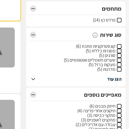
מתחמים
פרדס כץ (14)
סוג שירות
קונסטרוקציות מתכת (6)
מסגרות כללית (5)
סורגים (5)
שערים חשמליים ואוטומטיים (5)
מעקות ברזל (5)
מדרגות (5)
הצג עוד
מאפיינים נוספים
חיזוק מבנים (6)
תיקונים אחרי פריצה (4)
מתקני כביסה (3)
מתקנים לאופניים (3)
עבודה עם אדריכלים (2)