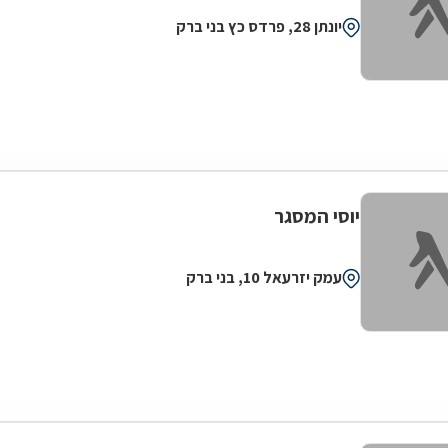
יונתן 28, פרדס כץ בני ברק
יוסי המסגר
עמק יזרעאל 10, בני ברק