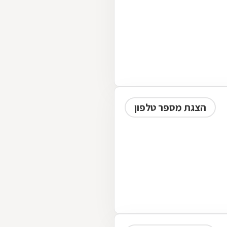
הצגת מספר טלפון