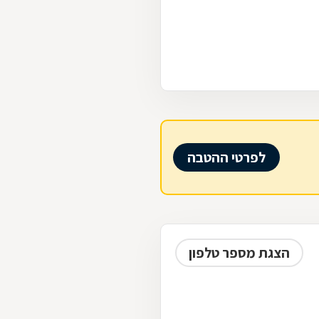
לפרטי ההטבה
הצגת מספר טלפון