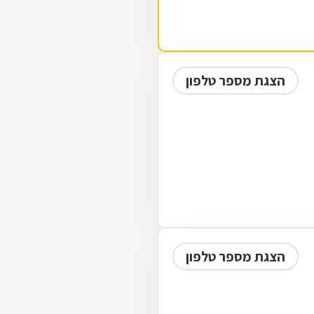
הצגת מספר טלפון
הצגת מספר טלפון