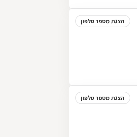
הצגת מספר טלפון
הצגת מספר טלפון