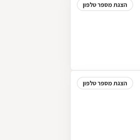
הצגת מספר טלפון
הצגת מספר טלפון