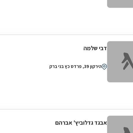
דבי שלמה
הירקון 39, פרדס כץ בני ברק
אבגד גדלוביץ' אברהם