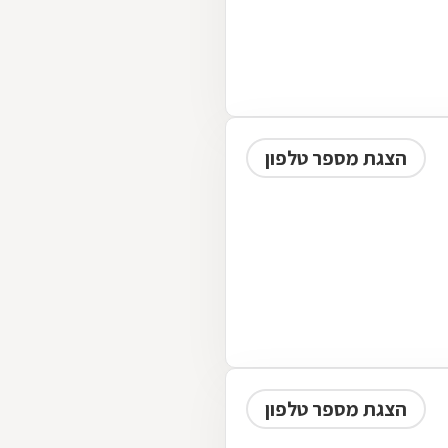
הצגת מספר טלפון
הצגת מספר טלפון