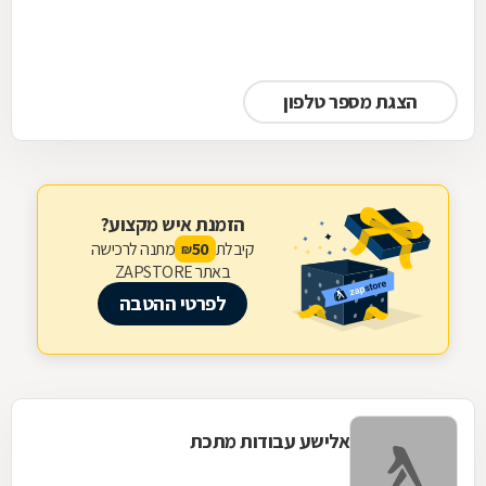
הצגת מספר טלפון
הזמנת איש מקצוע?
קיבלת
מתנה לרכישה
50
₪
באתר ZAPSTORE
לפרטי ההטבה
אלישע עבודות מתכת