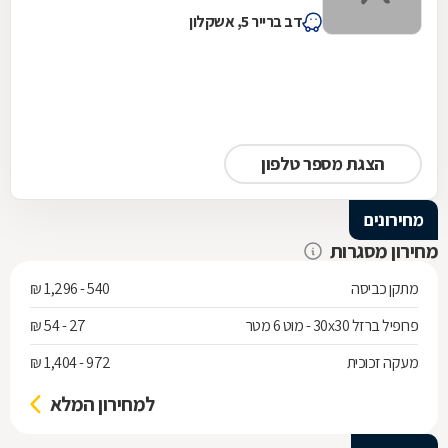
דב ברייר 5, אשקלון
הצגת מספר טלפון
מחירונים
מחירון מסגרות
מתקן כביסה
540 - 1,296 ₪
פרופיל ברזל 30x30 - מוט 6 מטר
27 - 54 ₪
מעקה זכוכית
972 - 1,404 ₪
למחירון המלא