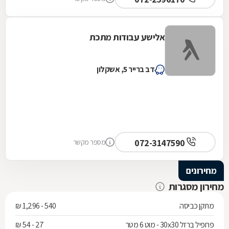
אלישע עבודות מתכת
דב ברייר 5, אשקלון
072-3147590
מספר מקשר
מחירונים
מחירון מסגרות
מתקן כביסה
540 - 1,296 ₪
פרופיל ברזל 30x30 - מוט 6 מטר
27 - 54 ₪