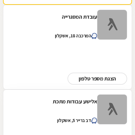
עובדת המסגרייה
המרכבה 18, אשקלון
הצגת מספר טלפון
אלישע עבודות מתכת
דב ברייר 5, אשקלון