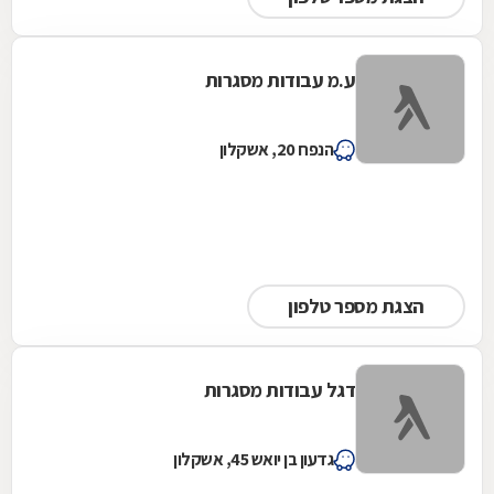
ע.מ עבודות מסגרות
הנפח 20, אשקלון
הצגת מספר טלפון
דגל עבודות מסגרות
גדעון בן יואש 45, אשקלון