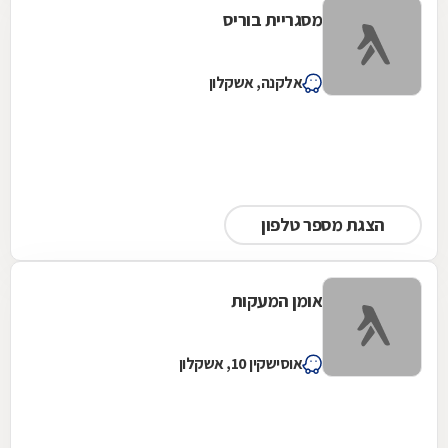
מסגריית בוריס
אלקנה, אשקלון
הצגת מספר טלפון
אומן המעקות
אוסישקין 10, אשקלון