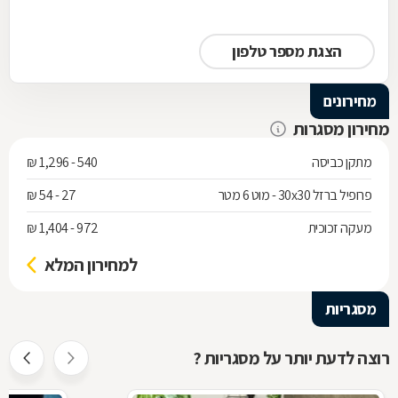
הצגת מספר טלפון
מחירונים
מחירון מסגרות
מתקן כביסה
540 - 1,296 ₪
פרופיל ברזל 30x30 - מוט 6 מטר
27 - 54 ₪
מעקה זכוכית
972 - 1,404 ₪
למחירון המלא
מסגריות
רוצה לדעת יותר על מסגריות ?