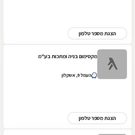
הצגת מספר טלפון
מקסימום בניה ומתכות בע"מ
העמל 9, אשקלון
הצגת מספר טלפון