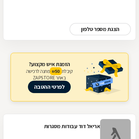
הצגת מספר טלפון
הזמנת איש מקצוע?
קיבלת
מתנה לרכישה
50
₪
באתר ZAPSTORE
לפרטי ההטבה
אריאל דוד עבודות מסגרות